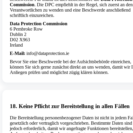
Commission
. Die DPC empfiehlt in der Regel, sich zuerst an den
Verantwortlichen zu wenden und eine Beschwerde anschließend
schriftlich einzureichen.
Data Protection Commission
6 Pembroke Row
Dublin 2
D02 X963
Ireland
E-Mail:
info@dataprotection.ie
Bevor Sie eine Beschwerde bei der Aufsichtsbehörde einreichen,
können Sie sich gerne zunächst direkt an uns wenden, damit wir I
Anliegen prüfen und möglichst zügig klären können.
18. Keine Pflicht zur Bereitstellung in allen Fällen
Die Bereitstellung personenbezogener Daten ist nicht in jedem Fal
gesetzlich oder vertraglich vorgeschrieben. Bestimmte Daten sind
jedoch erforderlich, damit wir angefragte Funktionen bereitstellen