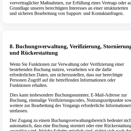
vorvertraglicher Maßnahmen, zur Erfüllung eines Vertrags oder a
Grundlage unseres berechtigten Interesses an einer strukturierten
und sicheren Bearbeitung von Support- und Kontaktanfragen.
8. Buchungsverwaltung, Verifizierung, Stornierun
und Rückerstattung
Wenn Sie Funktionen zur Verwaltung oder Verifizierung einer
bestehenden Buchung nutzen, verarbeiten wir die dafür
erforderlichen Daten, um sicherzustellen, dass nur berechtigte
Personen Zugriff auf die betreffenden Informationen oder
Funktionen erhalten.
Dies kann insbesondere Buchungsnummer, E-Mail-Adresse zur
Buchung, einmalige Verifizierungscodes, Nutzungszeitpunkte so
weitere zur Bearbeitung des Vorgangs erforderliche Informatione
umfassen.
Der Zugang zu einem Buchungsverwaltungsbereich bedeutet nich
automatisch, dass eine Buchung storniert oder eine Rückerstattun
ausgelöst wird. Welche Schritte möglich sind, richtet sich nach d