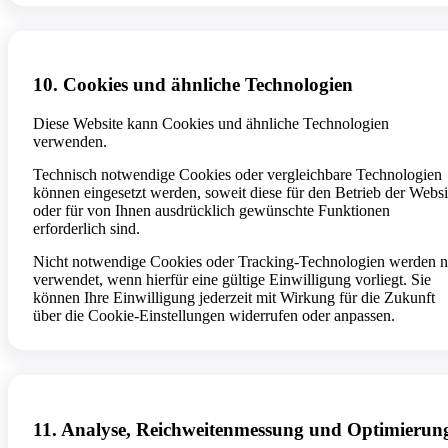
10. Cookies und ähnliche Technologien
Diese Website kann Cookies und ähnliche Technologien
verwenden.
Technisch notwendige Cookies oder vergleichbare Technologien
können eingesetzt werden, soweit diese für den Betrieb der Websi
oder für von Ihnen ausdrücklich gewünschte Funktionen
erforderlich sind.
Nicht notwendige Cookies oder Tracking-Technologien werden n
verwendet, wenn hierfür eine gültige Einwilligung vorliegt. Sie
können Ihre Einwilligung jederzeit mit Wirkung für die Zukunft
über die Cookie-Einstellungen widerrufen oder anpassen.
11. Analyse, Reichweitenmessung und Optimierun