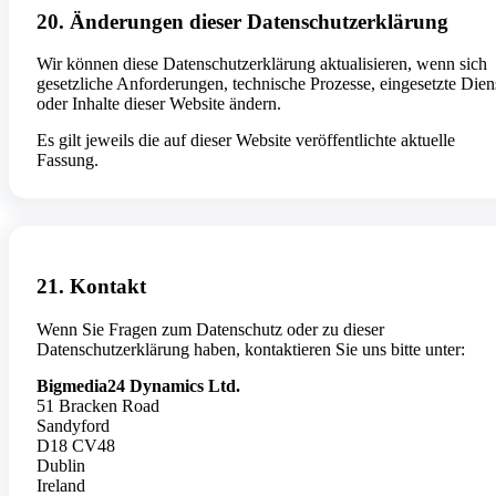
20. Änderungen dieser Datenschutzerklärung
Wir können diese Datenschutzerklärung aktualisieren, wenn sich
gesetzliche Anforderungen, technische Prozesse, eingesetzte Dien
oder Inhalte dieser Website ändern.
Es gilt jeweils die auf dieser Website veröffentlichte aktuelle
Fassung.
21. Kontakt
Wenn Sie Fragen zum Datenschutz oder zu dieser
Datenschutzerklärung haben, kontaktieren Sie uns bitte unter:
Bigmedia24 Dynamics Ltd.
51 Bracken Road
Sandyford
D18 CV48
Dublin
Ireland