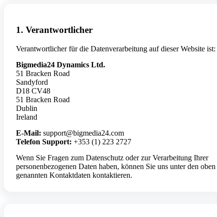
1. Verantwortlicher
Verantwortlicher für die Datenverarbeitung auf dieser Website ist:
Bigmedia24 Dynamics Ltd.
51 Bracken Road
Sandyford
D18 CV48
51 Bracken Road
Dublin
Ireland
E-Mail:
support@bigmedia24.com
Telefon Support:
+353 (1) 223 2727
Wenn Sie Fragen zum Datenschutz oder zur Verarbeitung Ihrer
personenbezogenen Daten haben, können Sie uns unter den oben
genannten Kontaktdaten kontaktieren.