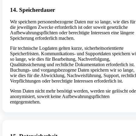
14. Speicherdauer
Wir speichern personenbezogene Daten nur so lange, wie dies für
die jeweiligen Zwecke erforderlich ist oder soweit gesetzliche
Aufbewahrungspflichten oder berechtigte Interessen eine längere
Speicherung erforderlich machen.
Für technische Logdaten gelten kurze, sicherheitsorientierte
Speicherfristen. Kommunikations- und Supportdaten speichern wi
so lange, wie dies für Bearbeitung, Nachverfolgung,
Qualitätssicherung und rechtliche Dokumentation erforderlich ist.
Buchungs- und vorgangsbezogene Daten speichern wir so lange,
wie dies für die Abwicklung, Nachweisführung, Support, rechtlic
Verpflichtungen oder berechtigte Interessen erforderlich ist.
Wenn Daten nicht mehr benötigt werden, werden sie gelöscht ode
anonymisiert, soweit keine Aufbewahrungspflichten
entgegenstehen.