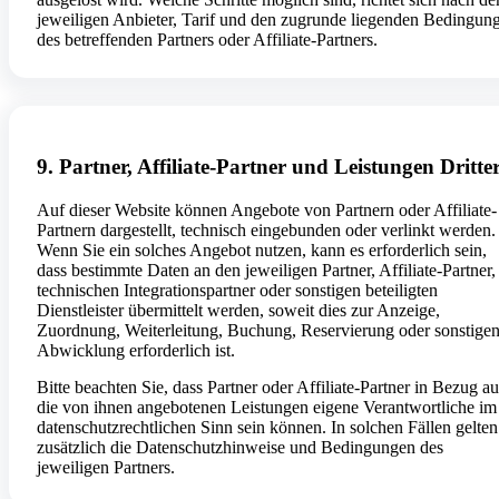
jeweiligen Anbieter, Tarif und den zugrunde liegenden Bedingun
des betreffenden Partners oder Affiliate-Partners.
9. Partner, Affiliate-Partner und Leistungen Dritte
Auf dieser Website können Angebote von Partnern oder Affiliate-
Partnern dargestellt, technisch eingebunden oder verlinkt werden.
Wenn Sie ein solches Angebot nutzen, kann es erforderlich sein,
dass bestimmte Daten an den jeweiligen Partner, Affiliate-Partner,
technischen Integrationspartner oder sonstigen beteiligten
Dienstleister übermittelt werden, soweit dies zur Anzeige,
Zuordnung, Weiterleitung, Buchung, Reservierung oder sonstige
Abwicklung erforderlich ist.
Bitte beachten Sie, dass Partner oder Affiliate-Partner in Bezug au
die von ihnen angebotenen Leistungen eigene Verantwortliche im
datenschutzrechtlichen Sinn sein können. In solchen Fällen gelten
zusätzlich die Datenschutzhinweise und Bedingungen des
jeweiligen Partners.