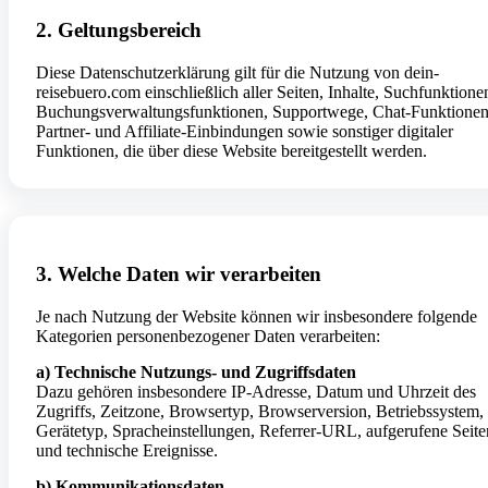
2. Geltungsbereich
Diese Datenschutzerklärung gilt für die Nutzung von dein-
reisebuero.com einschließlich aller Seiten, Inhalte, Suchfunktione
Buchungsverwaltungsfunktionen, Supportwege, Chat-Funktionen
Partner- und Affiliate-Einbindungen sowie sonstiger digitaler
Funktionen, die über diese Website bereitgestellt werden.
3. Welche Daten wir verarbeiten
Je nach Nutzung der Website können wir insbesondere folgende
Kategorien personenbezogener Daten verarbeiten:
a) Technische Nutzungs- und Zugriffsdaten
Dazu gehören insbesondere IP-Adresse, Datum und Uhrzeit des
Zugriffs, Zeitzone, Browsertyp, Browserversion, Betriebssystem,
Gerätetyp, Spracheinstellungen, Referrer-URL, aufgerufene Seite
und technische Ereignisse.
b) Kommunikationsdaten