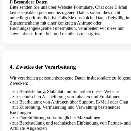
f) Besondere Daten
Bitte senden Sie uns über Website-Formulare, Chat oder E-Mail
keine sensiblen personenbezogenen Daten, sofern dies nicht
unbedingt erforderlich ist. Falls Sie uns solche Daten freiwillig im
Zusammenhang mit einer konkreten Anfrage oder
Buchungsangelegenheit übermitteln, verarbeiten wir diese nur,
soweit dies erforderlich und rechtlich zulässig ist.
4. Zwecke der Verarbeitung
Wir verarbeiten personenbezogene Daten insbesondere zu folgen
Zwecken:
- zur Bereitstellung, Stabilität und Sicherheit dieser Website
- zur technischen Auslieferung von Inhalten und Funktionen
- zur Bearbeitung von Anfragen über Support, E-Mail oder Chat
- zur Zuordnung, Verifizierung und Verwaltung bestehender
Buchungen
- zur Durchführung vorvertraglicher Maßnahmen
- zur Bereitstellung und technischen Einbindung von Partner- und
Affiliate-Angeboten