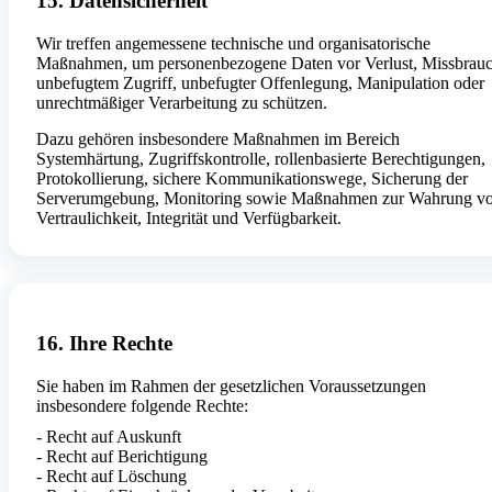
15. Datensicherheit
Wir treffen angemessene technische und organisatorische
Maßnahmen, um personenbezogene Daten vor Verlust, Missbrauc
unbefugtem Zugriff, unbefugter Offenlegung, Manipulation oder
unrechtmäßiger Verarbeitung zu schützen.
Dazu gehören insbesondere Maßnahmen im Bereich
Systemhärtung, Zugriffskontrolle, rollenbasierte Berechtigungen,
Protokollierung, sichere Kommunikationswege, Sicherung der
Serverumgebung, Monitoring sowie Maßnahmen zur Wahrung v
Vertraulichkeit, Integrität und Verfügbarkeit.
16. Ihre Rechte
Sie haben im Rahmen der gesetzlichen Voraussetzungen
insbesondere folgende Rechte:
- Recht auf Auskunft
- Recht auf Berichtigung
- Recht auf Löschung