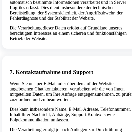
automatisch bestimmte Informationen verarbeitet und in Server-
Logfiles erfasst. Dies dient insbesondere der technischen
Bereitstellung, der Systemsicherheit, der Angriffsabwehr, der
Fehlerdiagnose und der Stabilität der Website.
Die Verarbeitung dieser Daten erfolgt auf Grundlage unseres
berechtigten Interesses an einem sicheren und funktionsfähigen
Betrieb der Website.
7. Kontaktaufnahme und Support
Wenn Sie uns per E-Mail oder über den auf der Website
angebotenen Chat kontaktieren, verarbeiten wir die von Ihnen
mitgeteilten Daten, um Ihre Anfrage entgegenzunehmen, zu prüfe
zuzuordnen und zu beantworten.
Dies kann insbesondere Name, E-Mail-Adresse, Telefonnummer,
Inhalt Ihrer Nachricht, Anhänge, Support-Kontext sowie
Folgekommunikation umfassen.
Die Verarbeitung erfolgt je nach Anliegen zur Durchführung