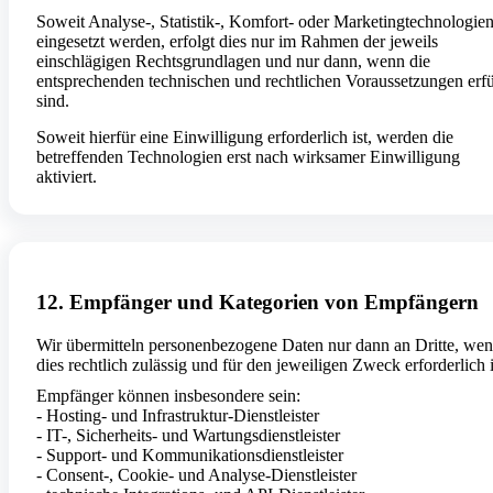
Soweit Analyse-, Statistik-, Komfort- oder Marketingtechnologie
eingesetzt werden, erfolgt dies nur im Rahmen der jeweils
einschlägigen Rechtsgrundlagen und nur dann, wenn die
entsprechenden technischen und rechtlichen Voraussetzungen erfü
sind.
Soweit hierfür eine Einwilligung erforderlich ist, werden die
betreffenden Technologien erst nach wirksamer Einwilligung
aktiviert.
12. Empfänger und Kategorien von Empfängern
Wir übermitteln personenbezogene Daten nur dann an Dritte, we
dies rechtlich zulässig und für den jeweiligen Zweck erforderlich i
Empfänger können insbesondere sein:
- Hosting- und Infrastruktur-Dienstleister
- IT-, Sicherheits- und Wartungsdienstleister
- Support- und Kommunikationsdienstleister
- Consent-, Cookie- und Analyse-Dienstleister