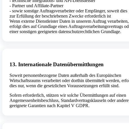
- technische Integrations- und API-Dienstleister
- Partner und Affiliate-Partner
- sowie sonstige Auftragsverarbeiter oder Empfänger, soweit dies
zur Erfüllung der beschriebenen Zwecke erforderlich ist
Wenn externe Dienstleister Daten in unserem Auftrag verarbeiten,
erfolgt dies auf Grundlage eines Auftragsverarbeitungsvertrags od
einer sonstigen geeigneten datenschutzrechtlichen Grundlage.
13. Internationale Datenübermittlungen
Soweit personenbezogene Daten außerhalb des Europäischen
Wirtschaftsraums verarbeitet oder dorthin übermittelt werden, erfo
dies nur, wenn die gesetzlichen Voraussetzungen erfüllt sind.
Sofern erforderlich, stützen wir solche Übermittlungen auf einen
Angemessenheitsbeschluss, Standardvertragsklauseln oder andere
geeignete Garantien nach Kapitel V GDPR.