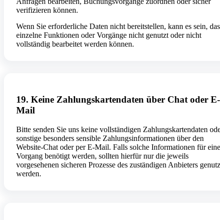
Anfragen bearbeiten, Buchungsvorgänge zuordnen oder sicher
verifizieren können.
Wenn Sie erforderliche Daten nicht bereitstellen, kann es sein, das
einzelne Funktionen oder Vorgänge nicht genutzt oder nicht
vollständig bearbeitet werden können.
19. Keine Zahlungskartendaten über Chat oder E-
Mail
Bitte senden Sie uns keine vollständigen Zahlungskartendaten od
sonstige besonders sensible Zahlungsinformationen über den
Website-Chat oder per E-Mail. Falls solche Informationen für ein
Vorgang benötigt werden, sollten hierfür nur die jeweils
vorgesehenen sicheren Prozesse des zuständigen Anbieters genutz
werden.