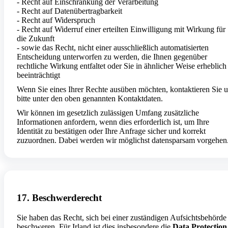
- Recht auf Einschränkung der Verarbeitung
- Recht auf Datenübertragbarkeit
- Recht auf Widerspruch
- Recht auf Widerruf einer erteilten Einwilligung mit Wirkung für
die Zukunft
- sowie das Recht, nicht einer ausschließlich automatisierten
Entscheidung unterworfen zu werden, die Ihnen gegenüber
rechtliche Wirkung entfaltet oder Sie in ähnlicher Weise erheblich
beeinträchtigt
Wenn Sie eines Ihrer Rechte ausüben möchten, kontaktieren Sie 
bitte unter den oben genannten Kontaktdaten.
Wir können im gesetzlich zulässigen Umfang zusätzliche
Informationen anfordern, wenn dies erforderlich ist, um Ihre
Identität zu bestätigen oder Ihre Anfrage sicher und korrekt
zuzuordnen. Dabei werden wir möglichst datensparsam vorgehen
17. Beschwerderecht
Sie haben das Recht, sich bei einer zuständigen Aufsichtsbehörde
beschweren. Für Irland ist dies insbesondere die
Data Protection